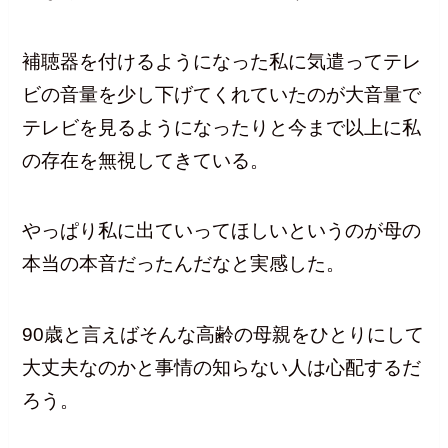
補聴器を付けるようになった私に気遣ってテレ
ビの音量を少し下げてくれていたのが大音量で
テレビを見るようになったりと今まで以上に私
の存在を無視してきている。
やっぱり私に出ていってほしいというのが母の
本当の本音だったんだなと実感した。
90歳と言えばそんな高齢の母親をひとりにして
大丈夫なのかと事情の知らない人は心配するだ
ろう。