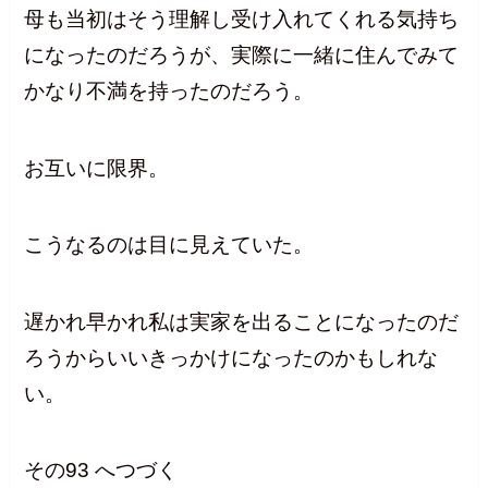
母も当初はそう理解し受け入れてくれる気持ち
になったのだろうが、実際に一緒に住んでみて
かなり不満を持ったのだろう。
お互いに限界。
こうなるのは目に見えていた。
遅かれ早かれ私は実家を出ることになったのだ
ろうからいいきっかけになったのかもしれな
い。
その93 へつづく