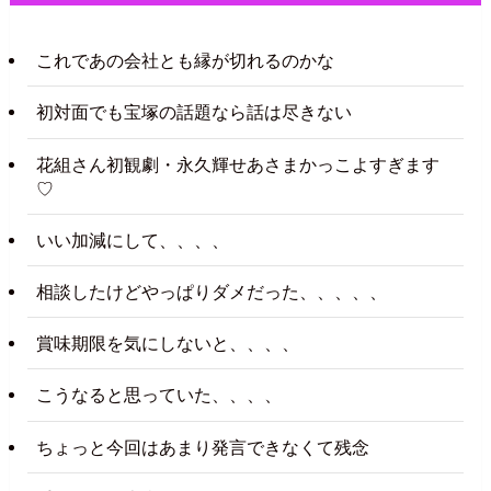
これであの会社とも縁が切れるのかな
初対面でも宝塚の話題なら話は尽きない
花組さん初観劇・永久輝せあさまかっこよすぎます
♡
いい加減にして、、、、
相談したけどやっぱりダメだった、、、、、
賞味期限を気にしないと、、、、
こうなると思っていた、、、、
ちょっと今回はあまり発言できなくて残念