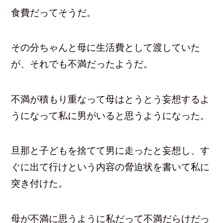
食費だってそうだ。
その分ちゃんと母に生活費として渡していた
が、それでも不満だったようだ。
不満が積もり重なって母はとうとう妄想するよ
うになって私に男がいると思うようになった。
旦那と子どもを捨てて男に走ったと妄想し、す
ぐに出て行けという内容の脅迫状を書いて私に
突き付けた。
母が不満に思うように私だって不満だらけだっ