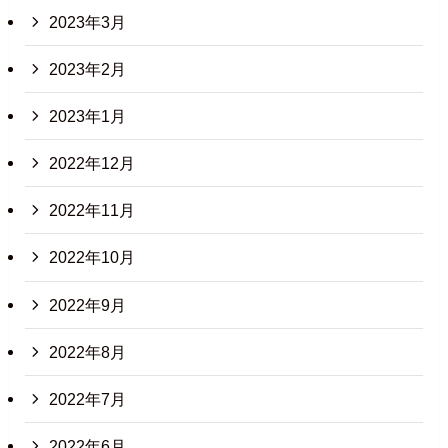
2023年3月
2023年2月
2023年1月
2022年12月
2022年11月
2022年10月
2022年9月
2022年8月
2022年7月
2022年6月