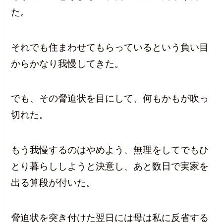
た。
それでも住まわせてもらっているという負い目
からかなり我慢してきた。
でも、その脅迫状を目にして、何もかもが吹っ
切れた。
もう我慢するのはやめよう、無理をしてでもひ
とり暮らししようと決意し、あと数日で実家を
出る算段が付いた。
脅迫状を突き付けた翌日には母は私に反省する