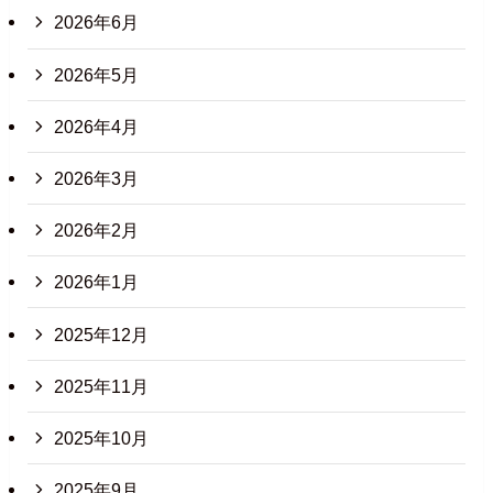
2026年6月
2026年5月
2026年4月
2026年3月
2026年2月
2026年1月
2025年12月
2025年11月
2025年10月
2025年9月