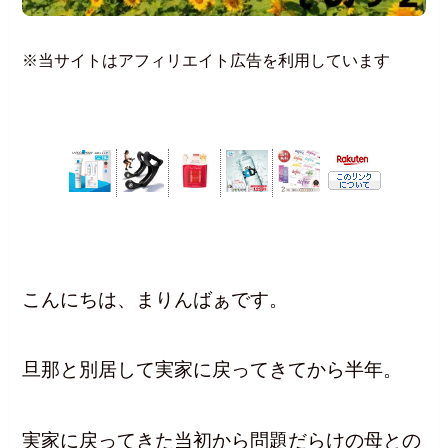
※当サイトはアフィリエイト広告を利用しています
こんにちは、まりんばぁです。
旦那と別居して実家に戻ってきてから半年。
実家に戻ってきた当初から問題だらけの母との