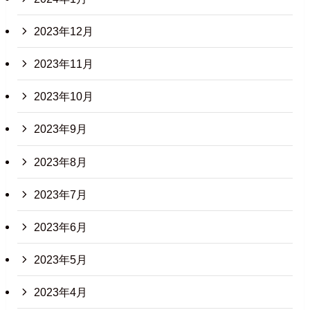
2023年12月
2023年11月
2023年10月
2023年9月
2023年8月
2023年7月
2023年6月
2023年5月
2023年4月