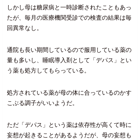
しかし母は糖尿病と一時診断されたこともあっ
たが、毎月の医療機関受診での検査の結果は毎
回異常なし。
通院も長い期間しているので服用している薬の
量も多いし、睡眠導入剤として「デパス」とい
う薬も処方してもらっている。
処方されている薬が母の体に合っているのかす
こぶる調子がいいようだ。
ただ「デパス」という薬は依存性が高くて時に
妄想が起きることがあるようだが、母の妄想も