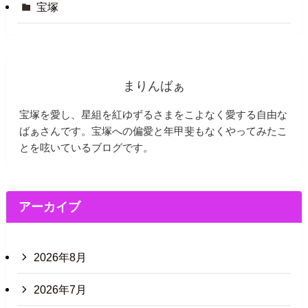
宝塚
まりんばぁ
宝塚を愛し、星組を紅ゆずるさまをこよなく愛する自由な
ばぁさんです。宝塚への偏愛と年甲斐もなくやってみたこ
とを呟いているブログです。
アーカイブ
2026年8月
2026年7月