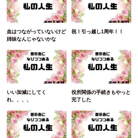
血はつながっていないけど
祝！引っ越し1周年！！
姉妹なんじゃないかな
いい加減にしてく
役所関係の手続きもやっと
れ、、、、
完了した