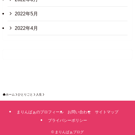
2022年5月
2022年4月
ホーム
ひとりごと
人生
まりんばぁのプロフィール
お問い合わせ
サイトマップ
プライバシーポリシー
©
まりんばぁブログ