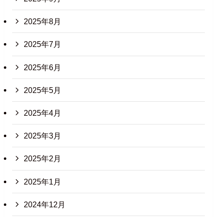
2025年8月
2025年7月
2025年6月
2025年5月
2025年4月
2025年3月
2025年2月
2025年1月
2024年12月