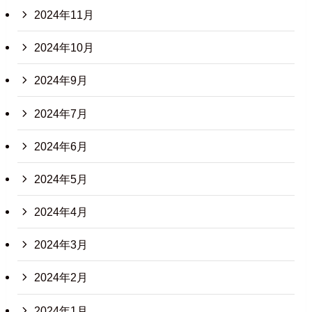
2024年11月
2024年10月
2024年9月
2024年7月
2024年6月
2024年5月
2024年4月
2024年3月
2024年2月
2024年1月