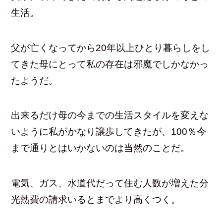
生活。
父が亡くなってから20年以上ひとり暮らしをし
てきた母にとって私の存在は邪魔でしかなかっ
たようだ。
出来るだけ母の今までの生活スタイルを変えな
いように私がかなり譲歩してきたが、100％今
まで通りとはいかないのは当然のことだ。
電気、ガス、水道代だって住む人数が増えた分
光熱費の請求いるとまでより高くつく。