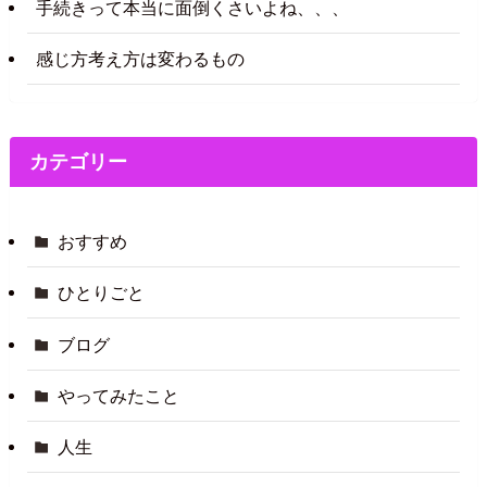
手続きって本当に面倒くさいよね、、、
感じ方考え方は変わるもの
カテゴリー
おすすめ
ひとりごと
ブログ
やってみたこと
人生