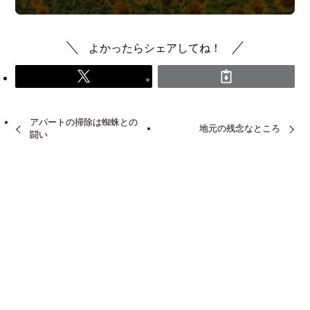
よかったらシェアしてね！
アパートの掃除は蜘蛛との
地元の残念なところ
闘い