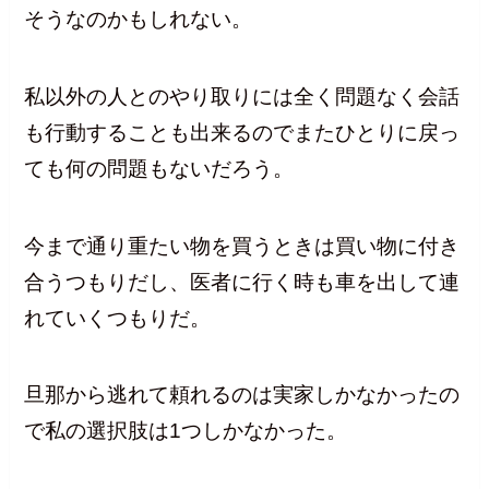
そうなのかもしれない。
私以外の人とのやり取りには全く問題なく会話
も行動することも出来るのでまたひとりに戻っ
ても何の問題もないだろう。
今まで通り重たい物を買うときは買い物に付き
合うつもりだし、医者に行く時も車を出して連
れていくつもりだ。
旦那から逃れて頼れるのは実家しかなかったの
で私の選択肢は1つしかなかった。