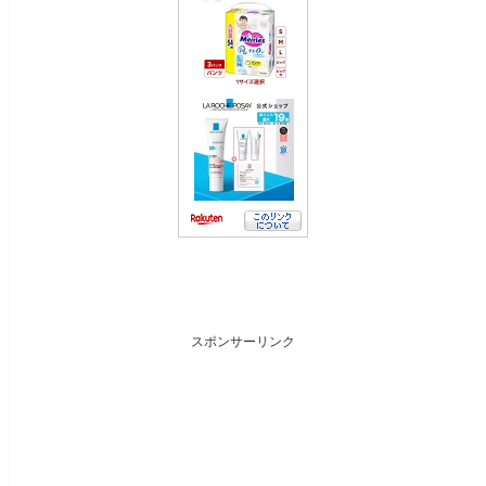
スポンサーリンク