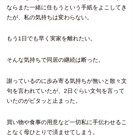
ならまた一緒に住もうという手紙をよこしてき
たが、私の気持ちは変わらない。
もう1日でも早く実家を離れたい。
そんな気持ちで同居の継続は断った。
謝っているのに歩み寄る気持ちが無いと散々文
句を言われていたが、2日ぐらい文句を言って
いたのがピタッと止まった。
買い物や食事の用意など一切私に手伝わせるこ
となく母ひとりで済ませてしまう。