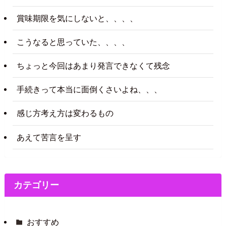
賞味期限を気にしないと、、、、
こうなると思っていた、、、、
ちょっと今回はあまり発言できなくて残念
手続きって本当に面倒くさいよね、、、
感じ方考え方は変わるもの
あえて苦言を呈す
カテゴリー
おすすめ