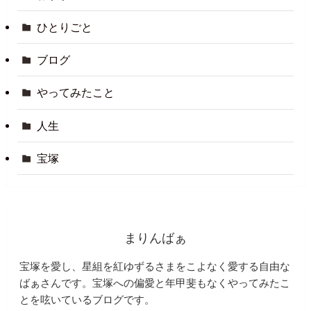
ひとりごと
ブログ
やってみたこと
人生
宝塚
まりんばぁ
宝塚を愛し、星組を紅ゆずるさまをこよなく愛する自由な
ばぁさんです。宝塚への偏愛と年甲斐もなくやってみたこ
とを呟いているブログです。