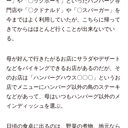
ー」や「〇ッグボーイ」といったハンバーグ専
門店や「〇クドナルド」や「〇スバーガー」を
今まではよく利用していたが、こちらに帰って
きてからはほとんど行くことが出来ないでい
る。
母が好んで行きたがるお店にサラダやデザート
などをバイキングできるお店があるのだが、そ
のお店は「ハンバーグハウス〇〇〇」というお
店でメニューにハンバーグ以外の鳥のステーキ
などがあって、母はいつもハンバーグ以外のメ
インディッシュを選ぶ。
日頃の食卓に出るのは、野菜の煮物、地元なら