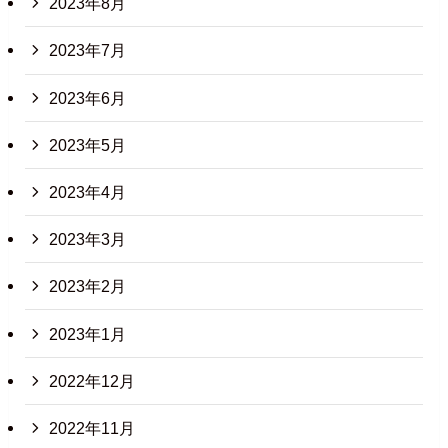
2023年8月
2023年7月
2023年6月
2023年5月
2023年4月
2023年3月
2023年2月
2023年1月
2022年12月
2022年11月