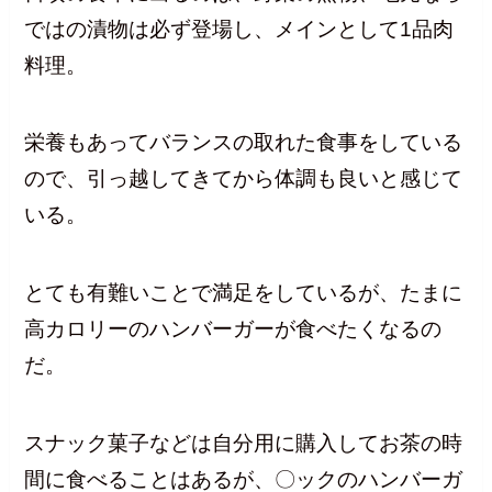
ではの漬物は必ず登場し、メインとして1品肉
料理。
栄養もあってバランスの取れた食事をしている
ので、引っ越してきてから体調も良いと感じて
いる。
とても有難いことで満足をしているが、たまに
高カロリーのハンバーガーが食べたくなるの
だ。
スナック菓子などは自分用に購入してお茶の時
間に食べることはあるが、〇ックのハンバーガ