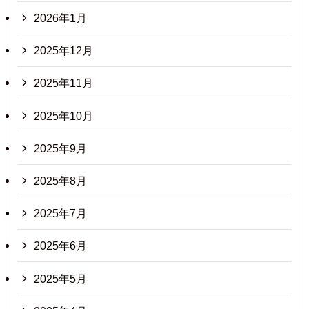
2026年1月
2025年12月
2025年11月
2025年10月
2025年9月
2025年8月
2025年7月
2025年6月
2025年5月