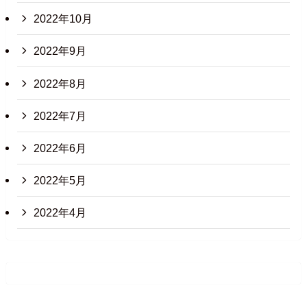
2022年10月
2022年9月
2022年8月
2022年7月
2022年6月
2022年5月
2022年4月