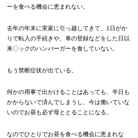
ーを食べる機会に恵まれない。
去年の年末に実家に引っ越してきて、1日がか
りで転入の手続きや、車の登録などをした日以
来〇ックのハンバーガーを食していない。
もう禁断症状が出ている。
何かの用事で出かけることはあっても、半日も
かからないで済んでしまうし、今は働いていな
いのでお昼も必ず母ととることになる。
なのでひとりでお昼を食べる機会に恵まれな