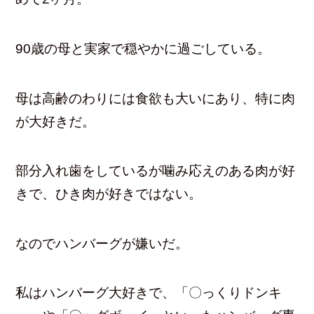
90歳の母と実家で穏やかに過ごしている。
母は高齢のわりには食欲も大いにあり、特に肉
が大好きだ。
部分入れ歯をしているが噛み応えのある肉が好
きで、ひき肉が好きではない。
なのでハンバーグが嫌いだ。
私はハンバーグ大好きで、「〇っくりドンキ