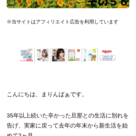
※当サイトはアフィリエイト広告を利用しています
こんにちは、まりんばぁです。
35年以上続いた辛かった旦那との生活に別れを
告げ、実家に戻って去年の年末から新生活を始
めて2ヶ月。