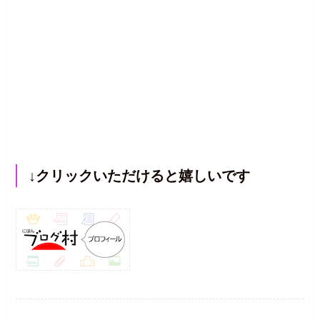
↓クリックいただけると嬉しいです