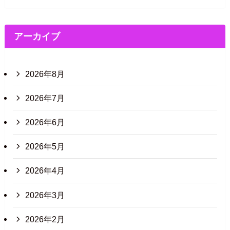
アーカイブ
2026年8月
2026年7月
2026年6月
2026年5月
2026年4月
2026年3月
2026年2月