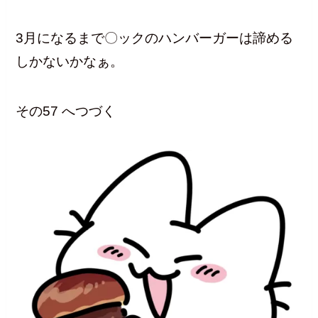
3月になるまで〇ックのハンバーガーは諦める
しかないかなぁ。
その57 へつづく