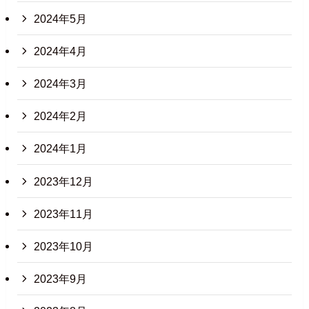
2024年5月
2024年4月
2024年3月
2024年2月
2024年1月
2023年12月
2023年11月
2023年10月
2023年9月