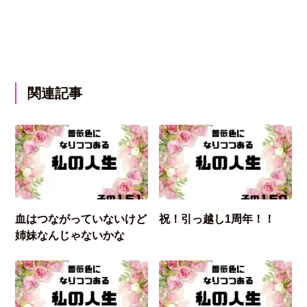
関連記事
血はつながっていないけど
祝！引っ越し1周年！！
姉妹なんじゃないかな