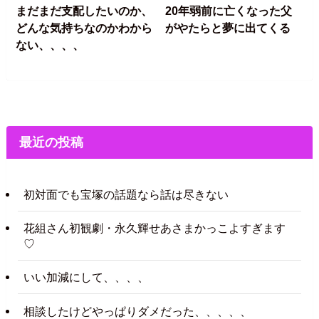
まだまだ支配したいのか、
20年弱前に亡くなった父
どんな気持ちなのかわから
がやたらと夢に出てくる
ない、、、、
最近の投稿
初対面でも宝塚の話題なら話は尽きない
花組さん初観劇・永久輝せあさまかっこよすぎます
♡
いい加減にして、、、、
相談したけどやっぱりダメだった、、、、、