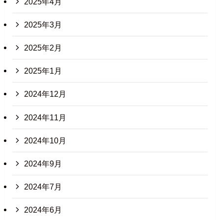
2025年4月
2025年3月
2025年2月
2025年1月
2024年12月
2024年11月
2024年10月
2024年9月
2024年7月
2024年6月