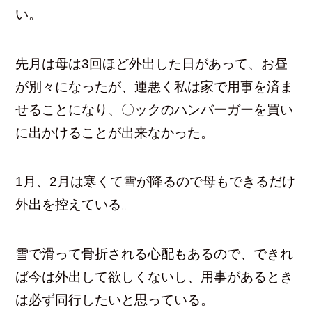
い。
先月は母は3回ほど外出した日があって、お昼
が別々になったが、運悪く私は家で用事を済ま
せることになり、〇ックのハンバーガーを買い
に出かけることが出来なかった。
1月、2月は寒くて雪が降るので母もできるだけ
外出を控えている。
雪で滑って骨折される心配もあるので、できれ
ば今は外出して欲しくないし、用事があるとき
は必ず同行したいと思っている。