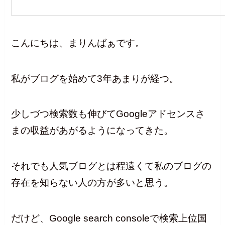
こんにちは、まりんばぁです。
私がブログを始めて3年あまりが経つ。
少しづつ検索数も伸びてGoogleアドセンスさ
まの収益があがるようになってきた。
それでも人気ブログとは程遠くて私のブログの
存在を知らない人の方が多いと思う。
だけど、Google search consoleで検索上位国