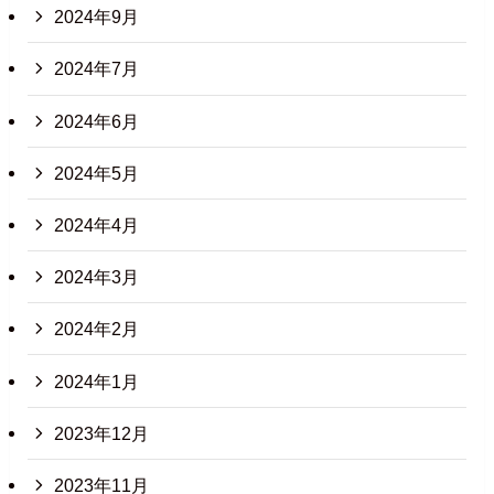
2024年9月
2024年7月
2024年6月
2024年5月
2024年4月
2024年3月
2024年2月
2024年1月
2023年12月
2023年11月