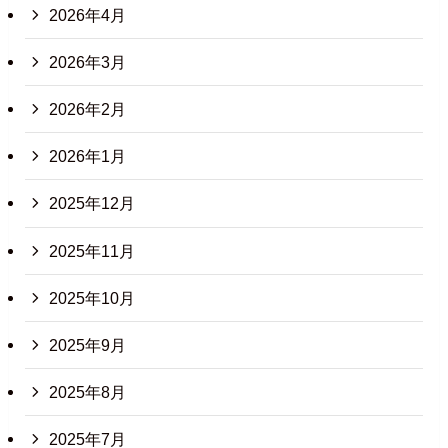
2026年4月
2026年3月
2026年2月
2026年1月
2025年12月
2025年11月
2025年10月
2025年9月
2025年8月
2025年7月