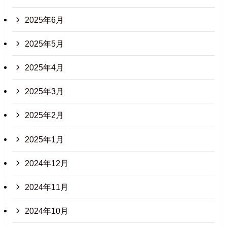
2025年6月
2025年5月
2025年4月
2025年3月
2025年2月
2025年1月
2024年12月
2024年11月
2024年10月