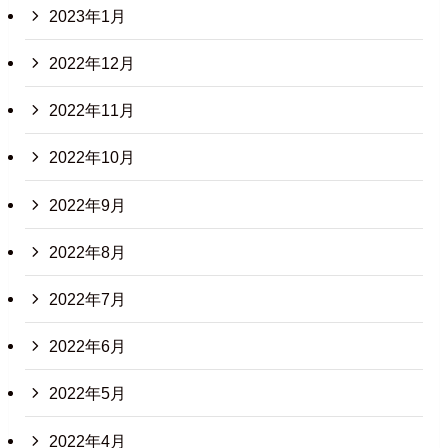
2023年1月
2022年12月
2022年11月
2022年10月
2022年9月
2022年8月
2022年7月
2022年6月
2022年5月
2022年4月