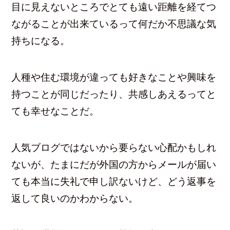
目に見えないところでとても遠い距離を経てつ
ながることが出来ているって何だか不思議な気
持ちになる。
人種や住む環境が違っても好きなことや興味を
持つことが同じだったり、共感しあえるってと
ても幸せなことだ。
人気ブログではないから要らない心配かもしれ
ないが、たまにだが外国の方からメールが届い
ても本当に失礼で申し訳ないけど、どう返事を
返して良いのかわからない。