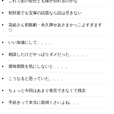
これであの会社とも縁が切れるのかな
初対面でも宝塚の話題なら話は尽きない
花組さん初観劇・永久輝せあさまかっこよすぎます
♡
いい加減にして、、、、
相談したけどやっぱりダメだった、、、、、
賞味期限を気にしないと、、、、
こうなると思っていた、、、、
ちょっと今回はあまり発言できなくて残念
手続きって本当に面倒くさいよね、、、