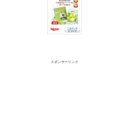
スポンサーリンク