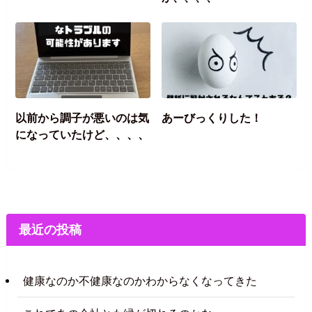
以前から調子が悪いのは気
あーびっくりした！
になっていたけど、、、、
最近の投稿
健康なのか不健康なのかわからなくなってきた