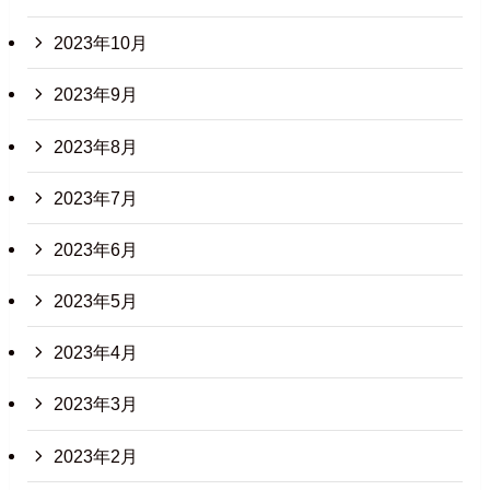
2023年10月
2023年9月
2023年8月
2023年7月
2023年6月
2023年5月
2023年4月
2023年3月
2023年2月