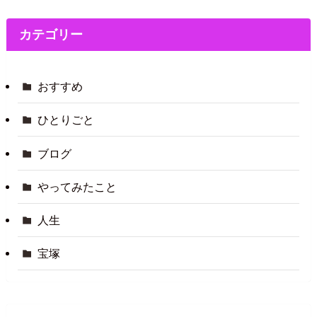
カテゴリー
おすすめ
ひとりごと
ブログ
やってみたこと
人生
宝塚