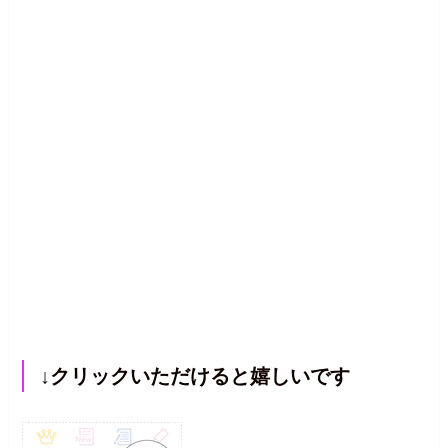
↓クリックいただけると嬉しいです