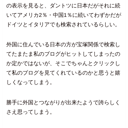
の表示を見ると、ダントツに日本だがそれに続
いてアメリカ2％・中国1％に続いてわずかだが
ドイツとイタリアでも検索されているらしい。
外国に住んでいる日本の方が宝塚関係で検索し
てたまたま私のブログがヒットしてしまったの
か定かではないが、そこでちゃんとクリックし
て私のブログを見てくれているのかと思うと嬉
しくなってしまう。
勝手に外国とつながりが出来たようで誇らしく
さえ思ってしまう。