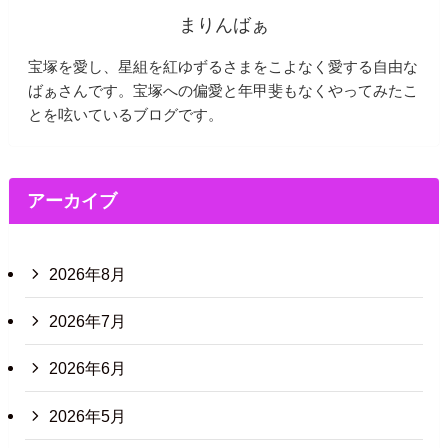
まりんばぁ
宝塚を愛し、星組を紅ゆずるさまをこよなく愛する自由な
ばぁさんです。宝塚への偏愛と年甲斐もなくやってみたこ
とを呟いているブログです。
アーカイブ
2026年8月
2026年7月
2026年6月
2026年5月