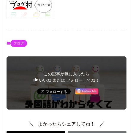
ブログ
この記事が気に入ったら
いいね または フォローしてね！
Follow Me
よかったらシェアしてね！