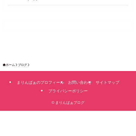
ホーム
ブログ
まりんばぁのプロフィール
お問い合わせ
サイトマップ
プライバシーポリシー
©
まりんばぁブログ