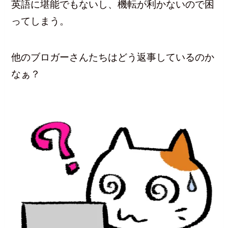
英語に堪能でもないし、機転が利かないので困
ってしまう。
他のブロガーさんたちはどう返事しているのか
なぁ？