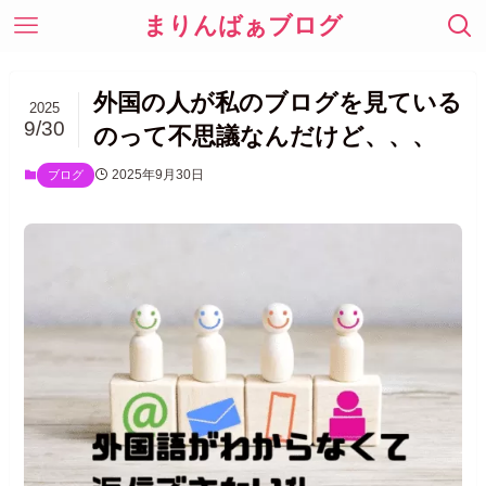
まりんばぁブログ
外国の人が私のブログを見ている
2025
9/30
のって不思議なんだけど、、、
2025年9月30日
ブログ