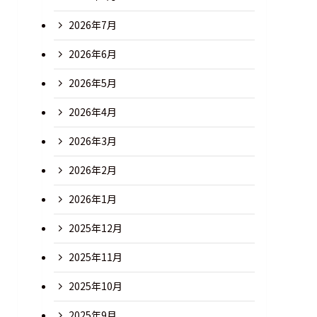
2026年7月
2026年6月
2026年5月
2026年4月
2026年3月
2026年2月
2026年1月
2025年12月
2025年11月
2025年10月
2025年9月