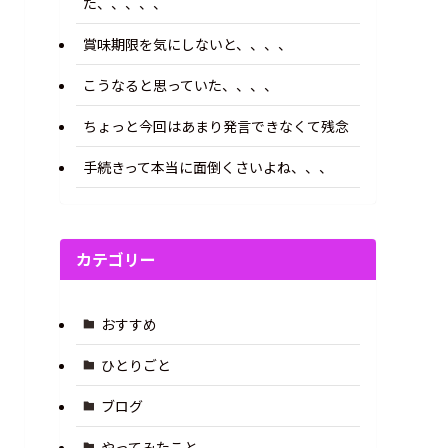
た、、、、、
賞味期限を気にしないと、、、、
こうなると思っていた、、、、
ちょっと今回はあまり発言できなくて残念
手続きって本当に面倒くさいよね、、、
カテゴリー
おすすめ
ひとりごと
ブログ
やってみたこと