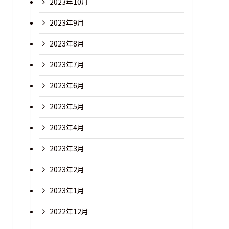
2023年10月
2023年9月
2023年8月
2023年7月
2023年6月
2023年5月
2023年4月
2023年3月
2023年2月
2023年1月
2022年12月