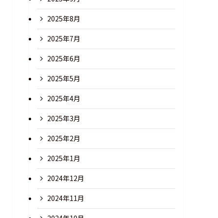
2025年8月
2025年7月
2025年6月
2025年5月
2025年4月
2025年3月
2025年2月
2025年1月
2024年12月
2024年11月