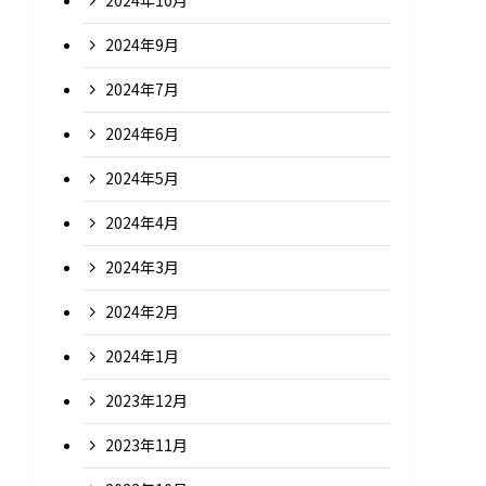
2024年10月
2024年9月
2024年7月
2024年6月
2024年5月
2024年4月
2024年3月
2024年2月
2024年1月
2023年12月
2023年11月