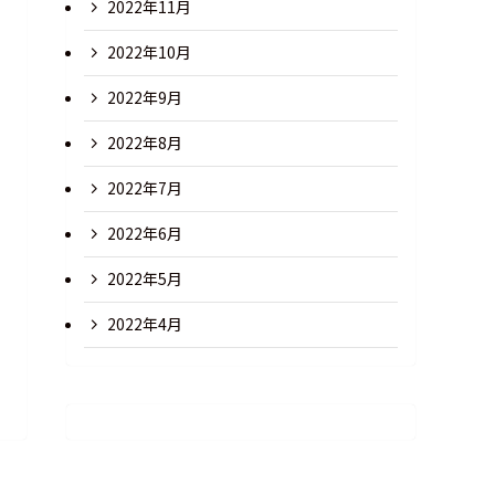
2022年11月
2022年10月
2022年9月
2022年8月
2022年7月
2022年6月
2022年5月
2022年4月